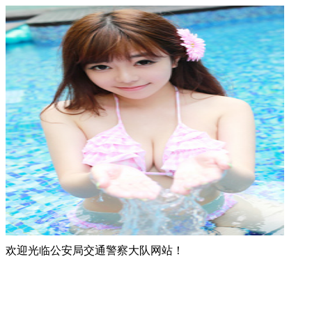
欢迎光临公安局交通警察大队网站！