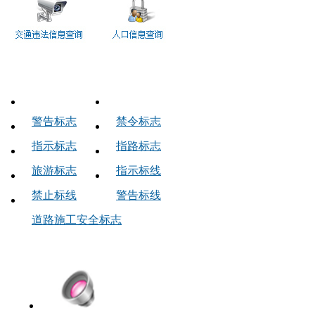
交通标志
警告标志
禁令标志
指示标志
指路标志
旅游标志
指示标线
禁止标线
警告标线
道路施工安全标志
中队链接